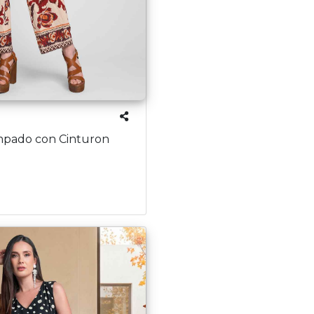
mpado con Cinturon