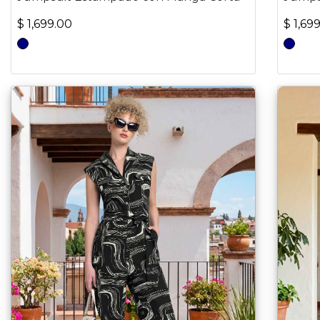
$ 1,699.00
$ 1,69