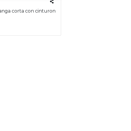
nga corta con cinturon