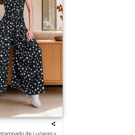
stampado de Lunares y