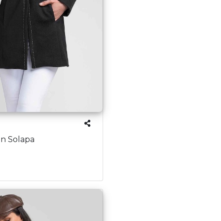
on Solapa