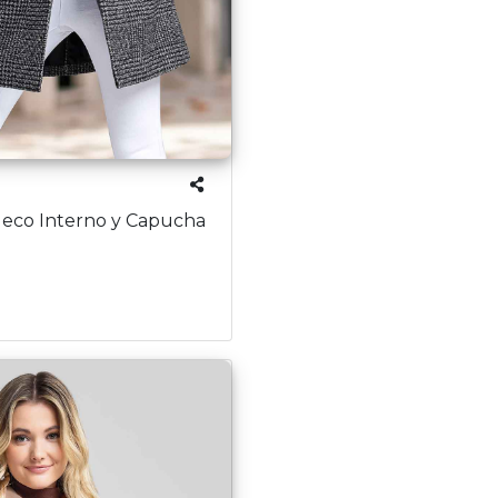
leco Interno y Capucha