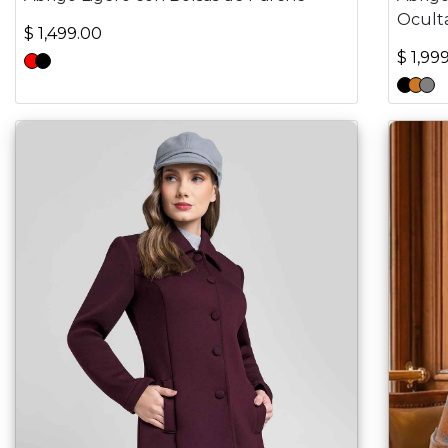
Ocult
$ 1,499.00
$ 1,99