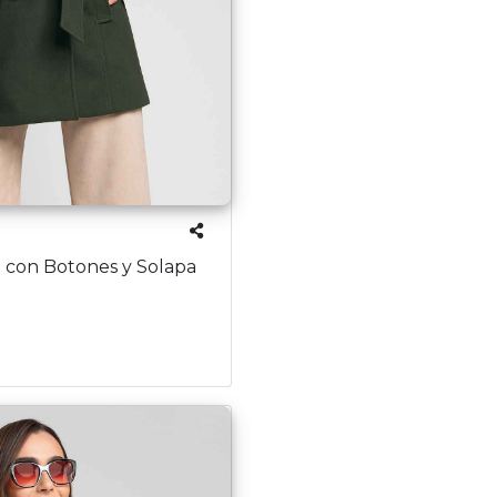
 con Botones y Solapa