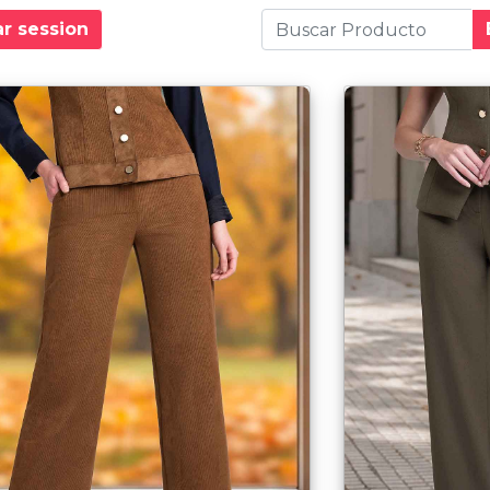
ar session