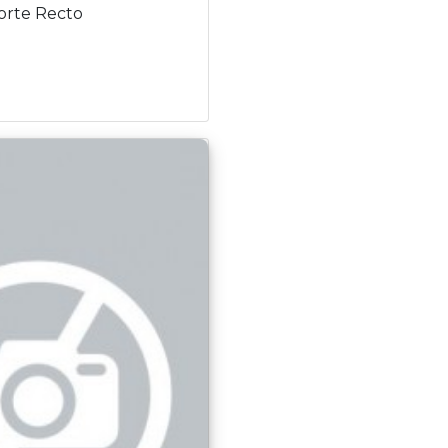
orte Recto